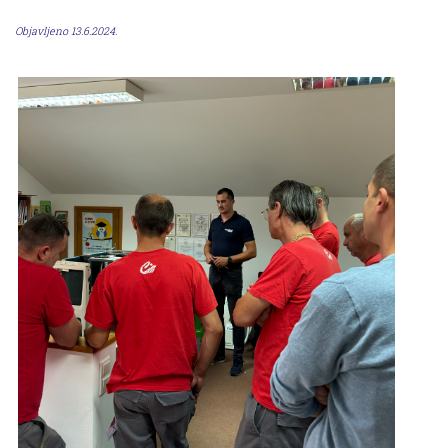
Objavljeno 13.6.2024.